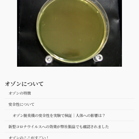
オゾンについて
オゾンの特徴
安全性について
オゾン脱臭機の安全性を実験で検証｜人体への影響は？
新型コロナウイルスへの効果が弊社製品でも確認されました
オゾンのここがすごい！