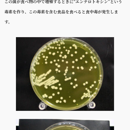
この菌が食べ物の中で増殖するときに“エンテロトキシン”という
毒素を作り、この毒素を含む食品を食べると食中毒が発生しま
す。