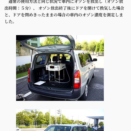
通常の使用方法と同じ状況で車内にオゾンを放出し（オゾン放
出時間：５分）、 オゾン放出終了後にドアを開けて換気した場合
と、ドアを閉めきったままの場合の車内のオゾン濃度を測定しま
した。