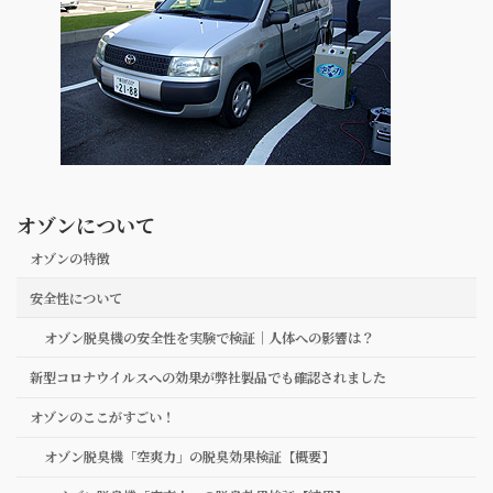
オゾンについて
オゾンの特徴
安全性について
オゾン脱臭機の安全性を実験で検証｜人体への影響は？
新型コロナウイルスへの効果が弊社製品でも確認されました
オゾンのここがすごい！
オゾン脱臭機「空爽力」の脱臭効果検証【概要】