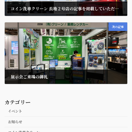
コイン洗車クリーン 長地２号店の記事を掲載していただきました。
2023年12月20日
次の記事
展示会ご来場の御礼
2024年3月8日
カテゴリー
イベント
お知らせ