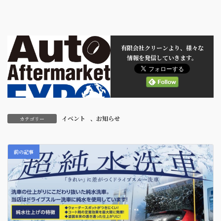
有限会社クリーンより、様々な
情報を発信していきます。
イベント
、
お知らせ
カテゴリー
前の記事