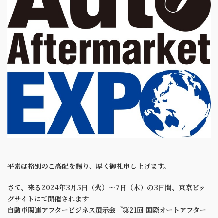
平素は格別のご高配を賜り、厚く御礼申し上げます。
さて、来る2024年3月5日（火）〜7日（木）の3日間、東京ビッ
グサイトにて開催されます
自動車関連アフタービジネス展示会
『第21回 国際オートアフター